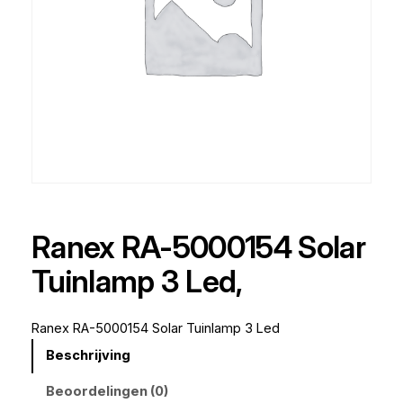
Ranex RA-5000154 Solar
Tuinlamp 3 Led,
Ranex RA-5000154 Solar Tuinlamp 3 Led
Beschrijving
Beoordelingen (0)