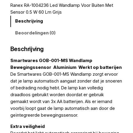
Ranex RA-1004236 Led Wandlamp Voor Buiten Met
Sensor 0.5 W 60 Lm Grijs
Beschrijving
Beoordelingen (0)
Beschrijving
Smartwares GOB-001-MS Wandlamp 
Bewegingssensor  Aluminium  Werkt op batterijen
De Smartwares GOB-001-MS Wandlamp zorgt ervoor
dat je lamp automatisch aangaat zonder dat je snoeren
of bedrading nodig hebt. De lamp kan volledig
draadloos gebruikt worden doordat er gebruik
gemaakt wordt van 3x AA batterijen. Als er iemand
voorbij loopt gaat de lamp automatisch aan door de
geïntegreerde bewegingssensor.
Extra veiligheid