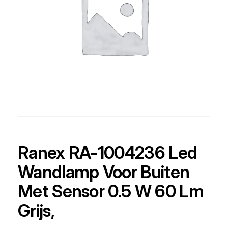
Ranex RA-1004236 Led
Wandlamp Voor Buiten
Met Sensor 0.5 W 60 Lm
Grijs,