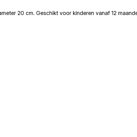
ameter 20 cm. Geschikt voor kinderen vanaf 12 maand