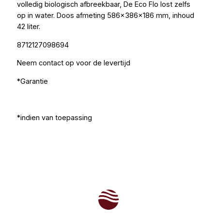
volledig biologisch afbreekbaar, De Eco Flo lost zelfs
op in water. Doos afmeting 586x386x186 mm, inhoud
42 liter.
8712127098694
Neem contact op voor de levertijd
*Garantie
*indien van toepassing