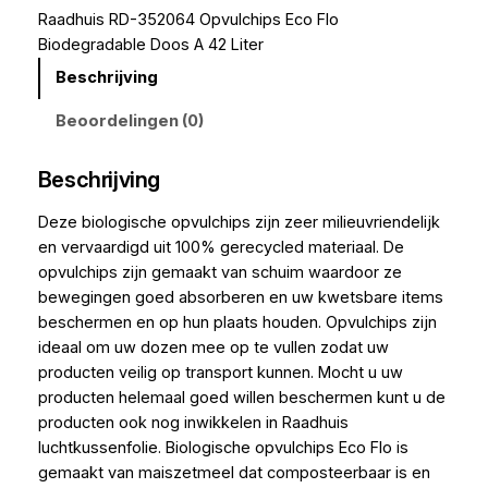
Raadhuis RD-352064 Opvulchips Eco Flo
Biodegradable Doos A 42 Liter
Beschrijving
Beoordelingen (0)
Beschrijving
Deze biologische opvulchips zijn zeer milieuvriendelijk
en vervaardigd uit 100% gerecycled materiaal. De
opvulchips zijn gemaakt van schuim waardoor ze
bewegingen goed absorberen en uw kwetsbare items
beschermen en op hun plaats houden. Opvulchips zijn
ideaal om uw dozen mee op te vullen zodat uw
producten veilig op transport kunnen. Mocht u uw
producten helemaal goed willen beschermen kunt u de
producten ook nog inwikkelen in Raadhuis
luchtkussenfolie. Biologische opvulchips Eco Flo is
gemaakt van maiszetmeel dat composteerbaar is en