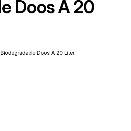
le Doos A 20
Biodegradable Doos A 20 Liter