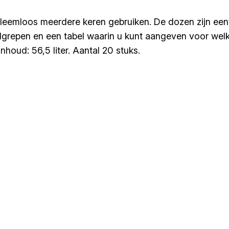
bleemloos meerdere keren gebruiken. De dozen zijn een
andgrepen en een tabel waarin u kunt aangeven voor wel
nhoud: 56,5 liter. Aantal 20 stuks.