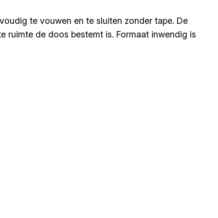
voudig te vouwen en te sluiten zonder tape. De
ke ruimte de doos bestemt is. Formaat inwendig is