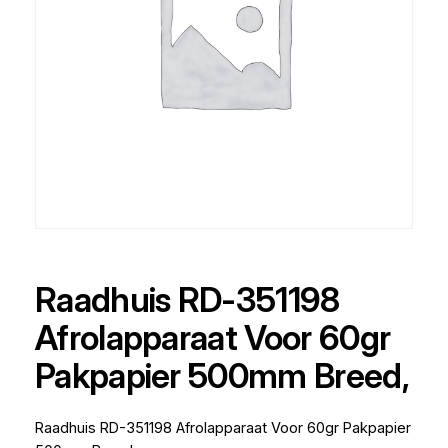
Raadhuis RD-351198
Afrolapparaat Voor 60gr
Pakpapier 500mm Breed,
Raadhuis RD-351198 Afrolapparaat Voor 60gr Pakpapier