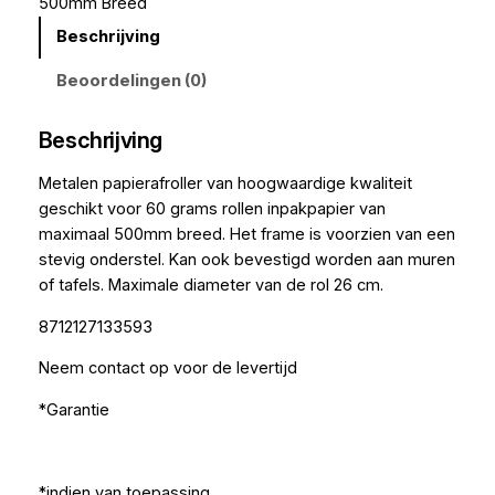
500mm Breed
Beschrijving
Beoordelingen (0)
Beschrijving
Metalen papierafroller van hoogwaardige kwaliteit
geschikt voor 60 grams rollen inpakpapier van
maximaal 500mm breed. Het frame is voorzien van een
stevig onderstel. Kan ook bevestigd worden aan muren
of tafels. Maximale diameter van de rol 26 cm.
8712127133593
Neem contact op voor de levertijd
*Garantie
*indien van toepassing