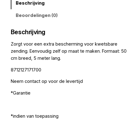
Beschrijving
Beoordelingen (0)
Beschrijving
Zorgt voor een extra bescherming voor kwetsbare
zending. Eenvoudig zelf op maat te maken. Formaat: 50
cm breed, 5 meter lang.
8712127171700
Neem contact op voor de levertijd
*Garantie
*indien van toepassing