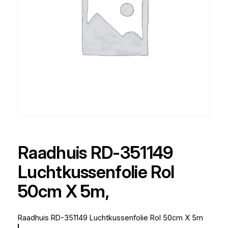
Raadhuis RD-351149
Luchtkussenfolie Rol
50cm X 5m,
Raadhuis RD-351149 Luchtkussenfolie Rol 50cm X 5m