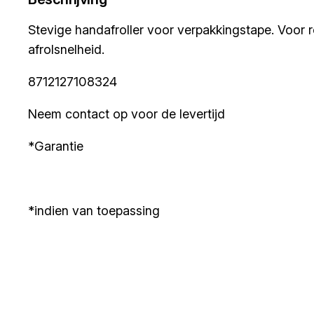
Stevige handafroller voor verpakkingstape. Voor r
afrolsnelheid.
8712127108324
Neem contact op voor de levertijd
*Garantie
*indien van toepassing