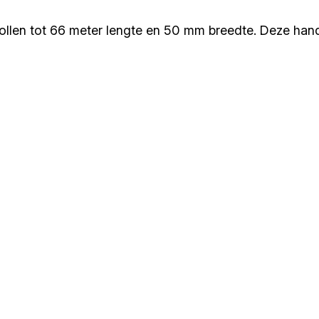
ollen tot 66 meter lengte en 50 mm breedte. Deze handa