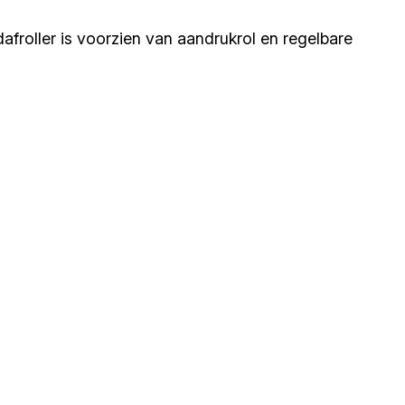
froller is voorzien van aandrukrol en regelbare