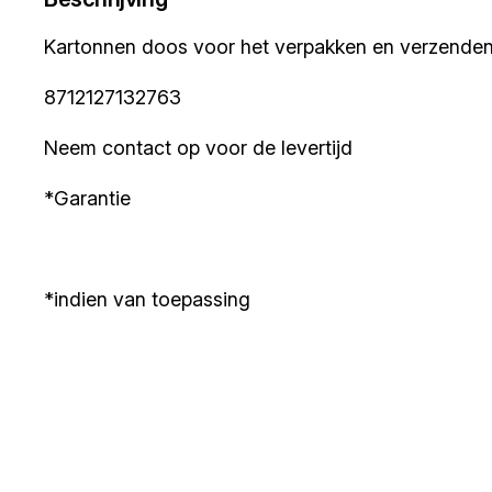
Kartonnen doos voor het verpakken en verzenden
8712127132763
Neem contact op voor de levertijd
*Garantie
*indien van toepassing