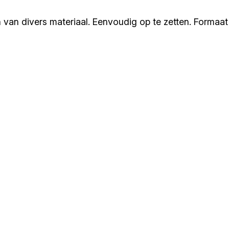
 van divers materiaal. Eenvoudig op te zetten. Form