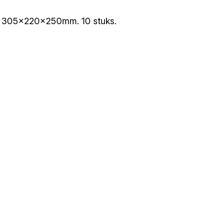
aat 305x220x250mm. 10 stuks.