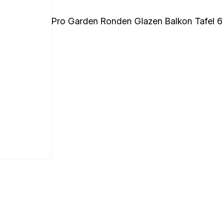
Pro Garden Ronden Glazen Balkon Tafel