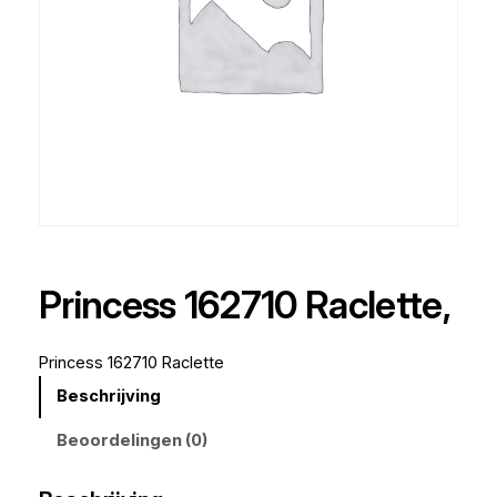
Princess 162710 Raclette,
Princess 162710 Raclette
Beschrijving
Beoordelingen (0)