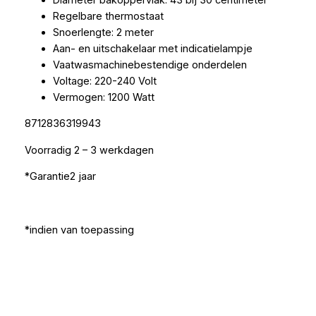
Regelbare thermostaat
Snoerlengte: 2 meter
Aan- en uitschakelaar met indicatielampje
Vaatwasmachinebestendige onderdelen
Voltage: 220-240 Volt
Vermogen: 1200 Watt
8712836319943
Voorradig 2 – 3 werkdagen
*Garantie2 jaar
*indien van toepassing