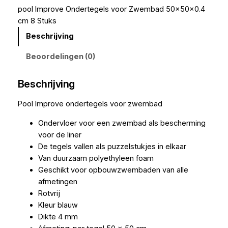
pool Improve Ondertegels voor Zwembad 50x50x0.4
cm 8 Stuks
Beschrijving
Beoordelingen (0)
Beschrijving
Pool Improve ondertegels voor zwembad
Ondervloer voor een zwembad als bescherming
voor de liner
De tegels vallen als puzzelstukjes in elkaar
Van duurzaam polyethyleen foam
Geschikt voor opbouwzwembaden van alle
afmetingen
Rotvrij
Kleur blauw
Dikte 4 mm