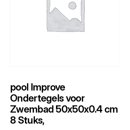
pool Improve
Ondertegels voor
Zwembad 50x50x0.4 cm
8 Stuks,