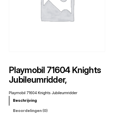
Playmobil 71604 Knights
Jubileumridder,
Playmobil 71604 Knights Jubileumridder
Beschrijving
Beoordelingen (0)