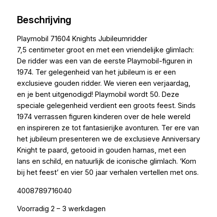
Beschrijving
Playmobil 71604 Knights Jubileumridder
7,5 centimeter groot en met een vriendelijke glimlach:
De ridder was een van de eerste Playmobil-figuren in
1974. Ter gelegenheid van het jubileum is er een
exclusieve gouden ridder. We vieren een verjaardag,
en je bent uitgenodigd! Playmobil wordt 50. Deze
speciale gelegenheid verdient een groots feest. Sinds
1974 verrassen figuren kinderen over de hele wereld
en inspireren ze tot fantasierijke avonturen. Ter ere van
het jubileum presenteren we de exclusieve Anniversary
Knight te paard, getooid in gouden harnas, met een
lans en schild, en natuurlijk de iconische glimlach. ‘Kom
bij het feest’ en vier 50 jaar verhalen vertellen met ons.
4008789716040
Voorradig 2 – 3 werkdagen