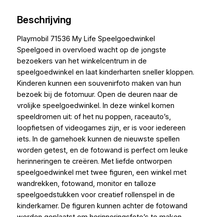
Beschrijving
Playmobil 71536 My Life Speelgoedwinkel
Speelgoed in overvloed wacht op de jongste
bezoekers van het winkelcentrum in de
speelgoedwinkel en laat kinderharten sneller kloppen.
Kinderen kunnen een souvenirfoto maken van hun
bezoek bij de fotomuur. Open de deuren naar de
vrolijke speelgoedwinkel. In deze winkel komen
speeldromen uit: of het nu poppen, raceauto’s,
loopfietsen of videogames zijn, er is voor iedereen
iets. In de gamehoek kunnen de nieuwste spellen
worden getest, en de fotowand is perfect om leuke
herinneringen te creëren. Met liefde ontworpen
speelgoedwinkel met twee figuren, een winkel met
wandrekken, fotowand, monitor en talloze
speelgoedstukken voor creatief rollenspel in de
kinderkamer. De figuren kunnen achter de fotowand