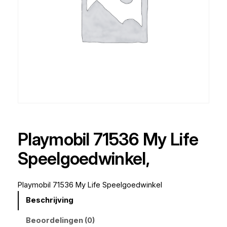
Playmobil 71536 My Life
Speelgoedwinkel,
Playmobil 71536 My Life Speelgoedwinkel
Beschrijving
Beoordelingen (0)