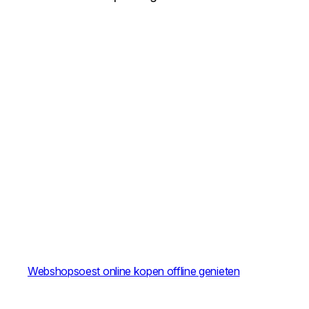
Webshopsoest online kopen offline genieten