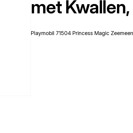
met Kwallen,
Playmobil 71504 Princess Magic Zeemeer