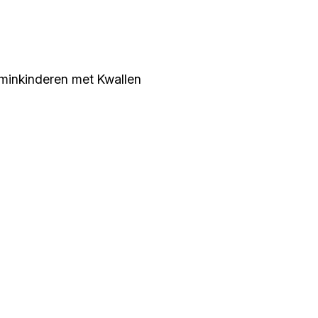
minkinderen met Kwallen