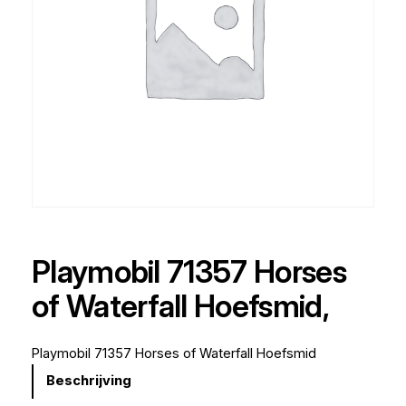
Playmobil 71357 Horses
of Waterfall Hoefsmid,
Playmobil 71357 Horses of Waterfall Hoefsmid
Beschrijving