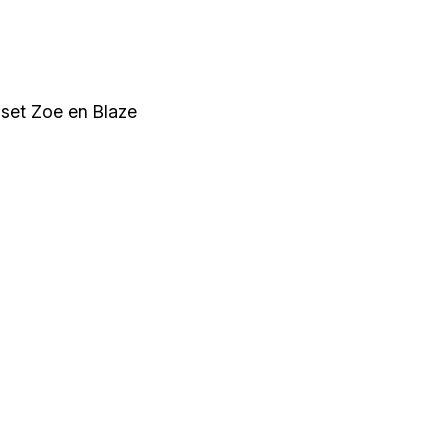
lset Zoe en Blaze