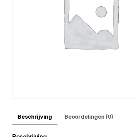
Beschrijving
Beoordelingen (0)
Beschrijving