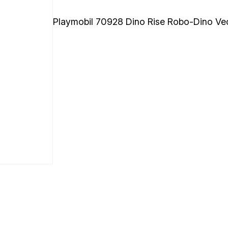
Playmobil 70928 Dino Rise Robo-Dino V