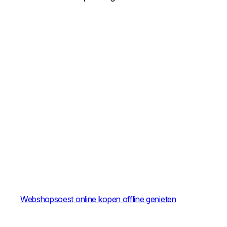
Webshopsoest online kopen offline genieten