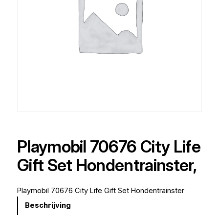
Playmobil 70676 City Life
Gift Set Hondentrainster,
Playmobil 70676 City Life Gift Set Hondentrainster
Beschrijving