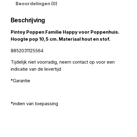
Beoordelingen (0)
Beschrijving
Pintoy Poppen Familie Happy voor Poppenhuis.
Hoogte pop 10,5 cm. Materiaal hout en stof.
8852031125564
Tijdelijk niet voorradig, neem contact op voor een
indicatie van de levertijd
*Garantie
*indien van toepassing