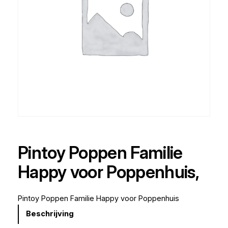
Pintoy Poppen Familie
Happy voor Poppenhuis,
Pintoy Poppen Familie Happy voor Poppenhuis
Beschrijving