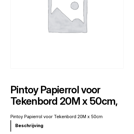
Pintoy Papierrol voor
Tekenbord 20M x 50cm,
Pintoy Papierrol voor Tekenbord 20M x 50cm
Beschrijving