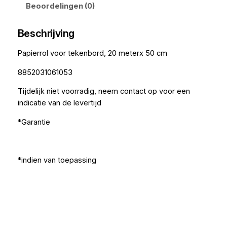
Beoordelingen (0)
Beschrijving
Papierrol voor tekenbord, 20 meterx 50 cm
8852031061053
Tijdelijk niet voorradig, neem contact op voor een
indicatie van de levertijd
*Garantie
*indien van toepassing