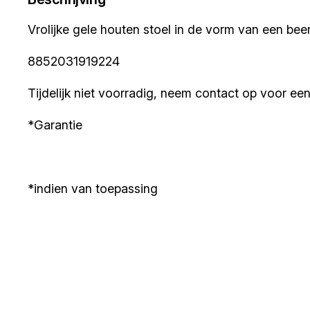
Vrolijke gele houten stoel in de vorm van een be
8852031919224
Tijdelijk niet voorradig, neem contact op voor een 
*Garantie
*indien van toepassing