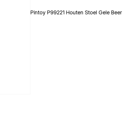
Pintoy P99221 Houten Stoel Gele Beer