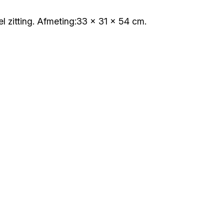
 zitting. Afmeting:33 x 31 x 54 cm.