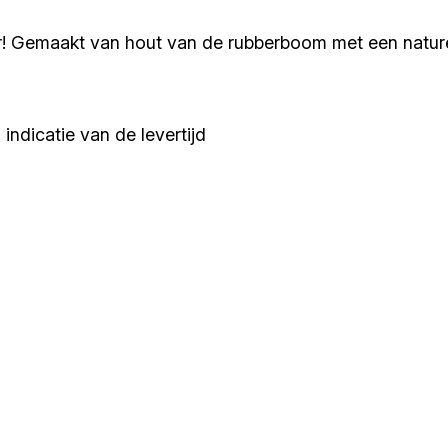
er! Gemaakt van hout van de rubberboom met een naturel
indicatie van de levertijd