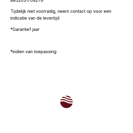
8852031709276
Tijdelijk niet voorradig, neem contact op voor een
indicatie van de levertijd
*Garantie1 jaar
*indien van toepassing