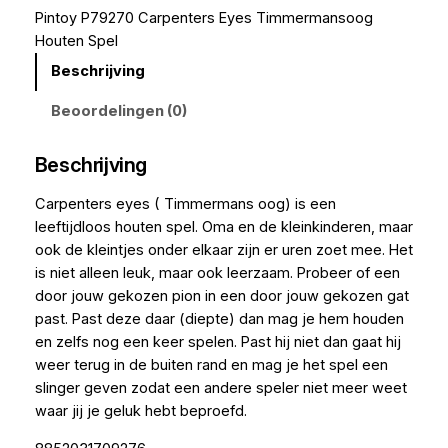
Pintoy P79270 Carpenters Eyes Timmermansoog
Houten Spel
Beschrijving
Beoordelingen (0)
Beschrijving
Carpenters eyes ( Timmermans oog) is een
leeftijdloos houten spel. Oma en de kleinkinderen, maar
ook de kleintjes onder elkaar zijn er uren zoet mee. Het
is niet alleen leuk, maar ook leerzaam. Probeer of een
door jouw gekozen pion in een door jouw gekozen gat
past. Past deze daar (diepte) dan mag je hem houden
en zelfs nog een keer spelen. Past hij niet dan gaat hij
weer terug in de buiten rand en mag je het spel een
slinger geven zodat een andere speler niet meer weet
waar jij je geluk hebt beproefd.