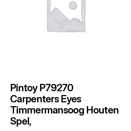
Pintoy P79270
Carpenters Eyes
Timmermansoog Houten
Spel,