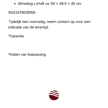
Afmeting LxHxB ca. 66 x 46.5 x 46 cm
6943478028166
Tijdelijk niet voorradig, neem contact op voor een
indicatie van de levertijd
*Garantie
*indien van toepassing