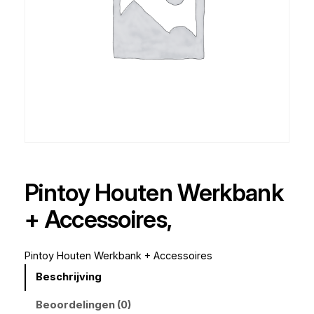
Pintoy Houten Werkbank
+ Accessoires,
Pintoy Houten Werkbank + Accessoires
Beschrijving
Beoordelingen (0)