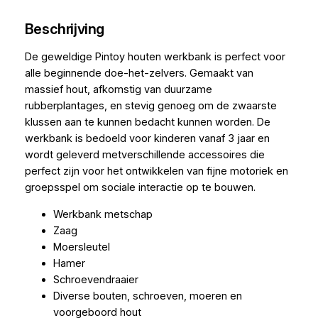
Beschrijving
De geweldige Pintoy houten werkbank is perfect voor
alle beginnende doe-het-zelvers. Gemaakt van
massief hout, afkomstig van duurzame
rubberplantages, en stevig genoeg om de zwaarste
klussen aan te kunnen bedacht kunnen worden. De
werkbank is bedoeld voor kinderen vanaf 3 jaar en
wordt geleverd metverschillende accessoires die
perfect zijn voor het ontwikkelen van fijne motoriek en
groepsspel om sociale interactie op te bouwen.
Werkbank metschap
Zaag
Moersleutel
Hamer
Schroevendraaier
Diverse bouten, schroeven, moeren en
voorgeboord hout