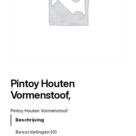
Pintoy Houten
Vormenstoof,
Pintoy Houten Vormenstoof
Beschrijving
Beoordelingen (0)