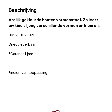
Beschrijving
Vrolijk gekleurde houten vormenstoof. Zo leert
uw kind al jong verschillende vormen en kleuren.
8852031125021
Direct leverbaar
*Garantie1 jaar
*indien van toepassing