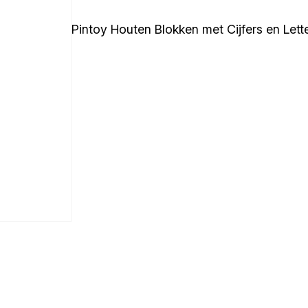
Pintoy Houten Blokken met Cijfers en Lett