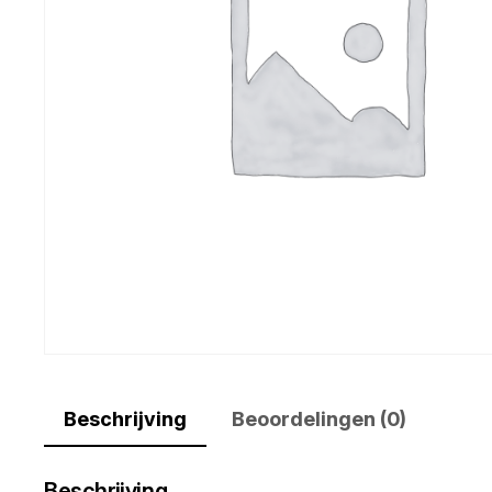
Beschrijving
Beoordelingen (0)
Beschrijving