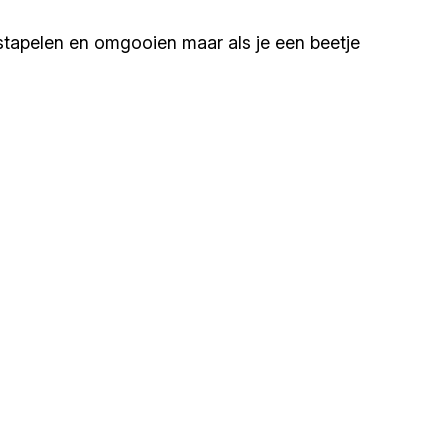
opstapelen en omgooien maar als je een beetje