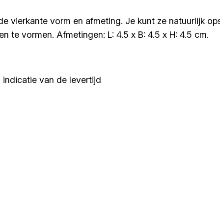
lfde vierkante vorm en afmeting. Je kunt ze natuurlijk 
en te vormen. Afmetingen: L: 4.5 x B: 4.5 x H: 4.5 cm.
indicatie van de levertijd