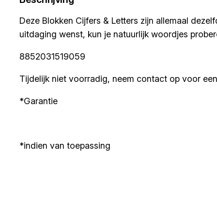
Deze Blokken Cijfers & Letters zijn allemaal deze
uitdaging wenst, kun je natuurlijk woordjes prober
8852031519059
Tijdelijk niet voorradig, neem contact op voor een 
*Garantie
*indien van toepassing