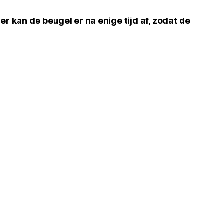
er kan de beugel er na enige tijd af, zodat de