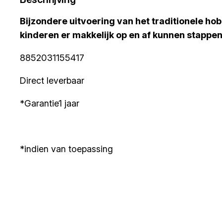
Bijzondere uitvoering van het traditionele hobb
kinderen er makkelijk op en af kunnen stappen
8852031155417
Direct leverbaar
*Garantie1 jaar
*indien van toepassing