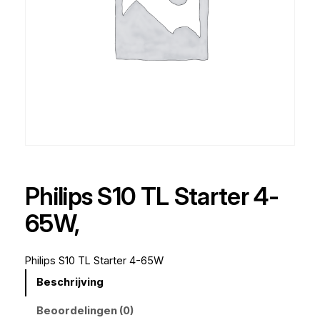
Philips S10 TL Starter 4-
65W,
Philips S10 TL Starter 4-65W
Beschrijving
Beoordelingen (0)