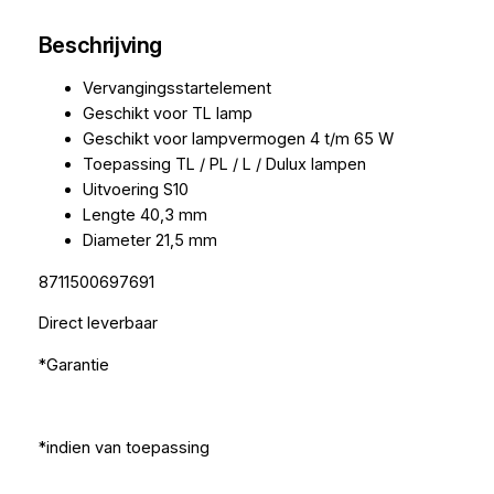
Beschrijving
Vervangingsstartelement
Geschikt voor TL lamp
Geschikt voor lampvermogen 4 t/m 65 W
Toepassing TL / PL / L / Dulux lampen
Uitvoering S10
Lengte 40,3 mm
Diameter 21,5 mm
8711500697691
Direct leverbaar
*Garantie
*indien van toepassing