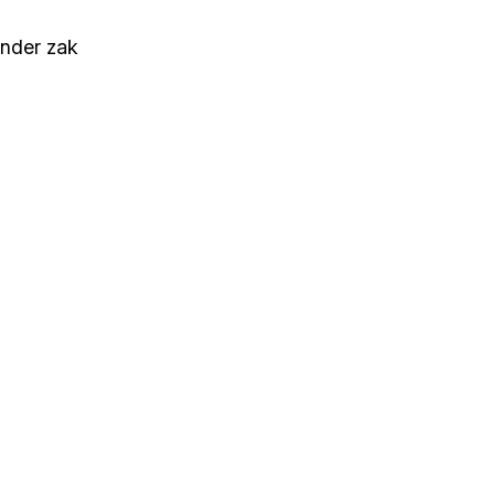
onder zak