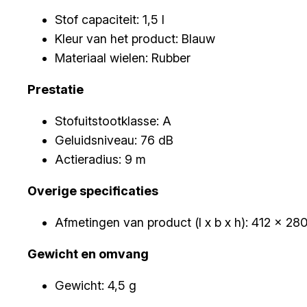
Stof capaciteit: 1,5 l
Kleur van het product: Blauw
Materiaal wielen: Rubber
Prestatie
Stofuitstootklasse: A
Geluidsniveau: 76 dB
Actieradius: 9 m
Overige specificaties
Afmetingen van product (l x b x h): 412 x 2
Gewicht en omvang
Gewicht: 4,5 g