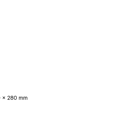
80 x 280 mm