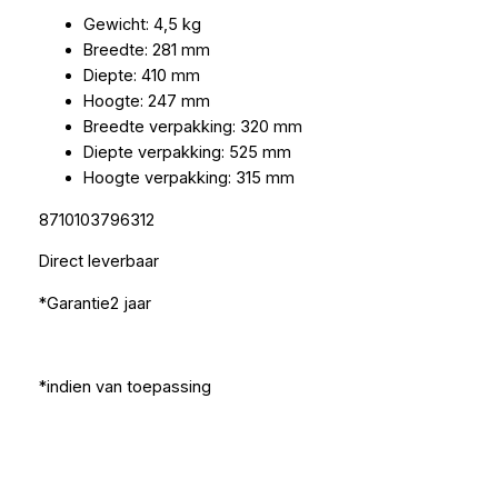
Gewicht: 4,5 kg
Breedte: 281 mm
Diepte: 410 mm
Hoogte: 247 mm
Breedte verpakking: 320 mm
Diepte verpakking: 525 mm
Hoogte verpakking: 315 mm
8710103796312
Direct leverbaar
*Garantie2 jaar
*indien van toepassing