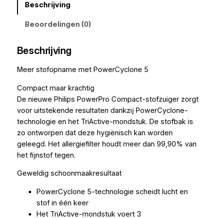
Beschrijving
Beoordelingen (0)
Beschrijving
Meer stofopname met PowerCyclone 5
Compact maar krachtig
De nieuwe Philips PowerPro Compact-stofzuiger zorgt
voor uitstekende resultaten dankzij PowerCyclone-
technologie en het TriActive-mondstuk. De stofbak is
zo ontworpen dat deze hygiënisch kan worden
geleegd. Het allergiefilter houdt meer dan 99,90% van
het fijnstof tegen.
Geweldig schoonmaakresultaat
PowerCyclone 5-technologie scheidt lucht en
stof in één keer
Het TriActive-mondstuk voert 3