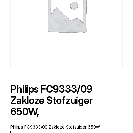
Philips FC9333/09
Zakloze Stofzuiger
650W,
Philips FC9333/09 Zakloze Stofzuiger 650W