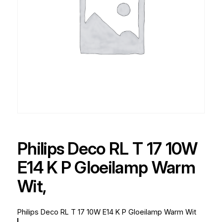
Philips Deco RL T 17 10W
E14 K P Gloeilamp Warm
Wit,
Philips Deco RL T 17 10W E14 K P Gloeilamp Warm Wit