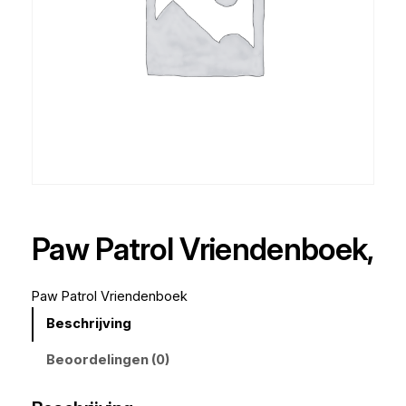
Paw Patrol Vriendenboek,
Paw Patrol Vriendenboek
Beschrijving
Beoordelingen (0)