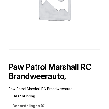
Paw Patrol Marshall RC
Brandweerauto,
Paw Patrol Marshall RC Brandweerauto
Beschrijving
Beoordelingen (0)