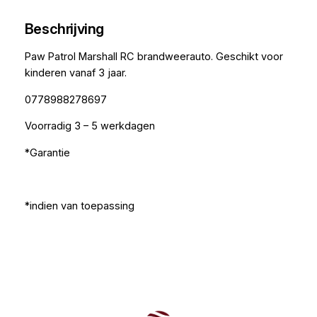
Beschrijving
Paw Patrol Marshall RC brandweerauto. Geschikt voor
kinderen vanaf 3 jaar.
0778988278697
Voorradig 3 – 5 werkdagen
*Garantie
*indien van toepassing