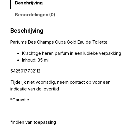
Beschrijving
Beoordelingen (0)
Beschrijving
Parfums Des Champs Cuba Gold Eau de Toilette
Krachtige heren parfum in een ludieke verpakking
Inhoud: 35 ml
5425017732112
Tijdelijk niet voorradig, neem contact op voor een
indicatie van de levertijd
*Garantie
*indien van toepassing