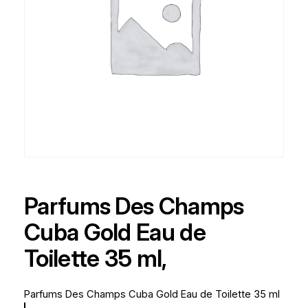
Parfums Des Champs
Cuba Gold Eau de
Toilette 35 ml,
Parfums Des Champs Cuba Gold Eau de Toilette 35 ml