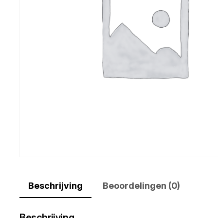
Beschrijving
Beoordelingen (0)
Beschrijving