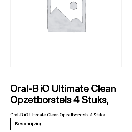
Oral-B iO Ultimate Clean
Opzetborstels 4 Stuks,
Oral-B iO Ultimate Clean Opzetborstels 4 Stuks
Beschrijving