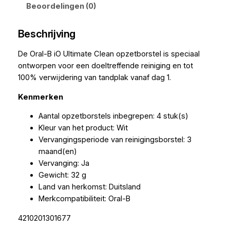
Beoordelingen (0)
Beschrijving
De Oral-B iO Ultimate Clean opzetborstel is speciaal
ontworpen voor een doeltreffende reiniging en tot
100% verwijdering van tandplak vanaf dag 1.
Kenmerken
Aantal opzetborstels inbegrepen: 4 stuk(s)
Kleur van het product: Wit
Vervangingsperiode van reinigingsborstel: 3
maand(en)
Vervanging: Ja
Gewicht: 32 g
Land van herkomst: Duitsland
Merkcompatibiliteit: Oral-B
4210201301677