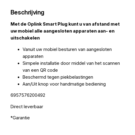
Beschrijving
Met de Oplink Smart Plug kunt u van afstand met
uw mobiel alle aangesloten apparaten aan- en
uitschakelen
Vanuit uw mobiel besturen van aangesloten
apparaten
Simpele installatie door middel van het scannen
van een QR code
Beschermd tegen piekbelastingen
Aan/Uit knop voor handmatige bediening
6957576200492
Direct leverbaar
*Garantie