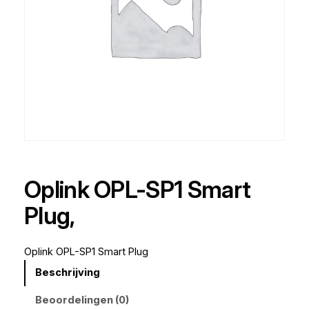
Oplink OPL-SP1 Smart
Plug,
Oplink OPL-SP1 Smart Plug
Beschrijving
Beoordelingen (0)