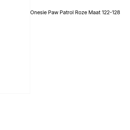
Onesie Paw Patrol Roze Maat 122-128