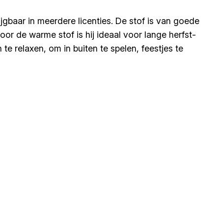
ijgbaar in meerdere licenties. De stof is van goede
oor de warme stof is hij ideaal voor lange herfst-
e relaxen, om in buiten te spelen, feestjes te