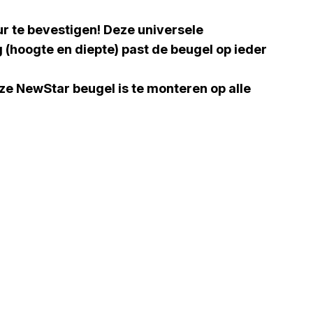
 te bevestigen! Deze universele
 (hoogte en diepte) past de beugel op ieder
 NewStar beugel is te monteren op alle