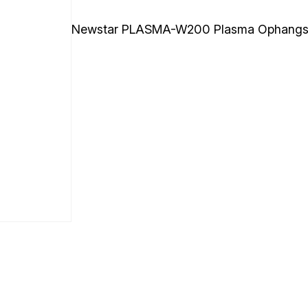
Newstar PLASMA-W200 Plasma Ophang