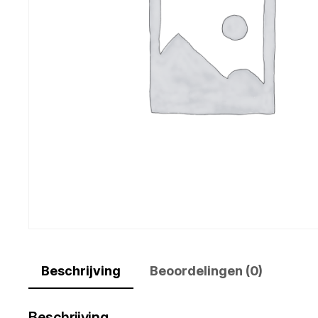
Beschrijving
Beoordelingen (0)
Beschrijving