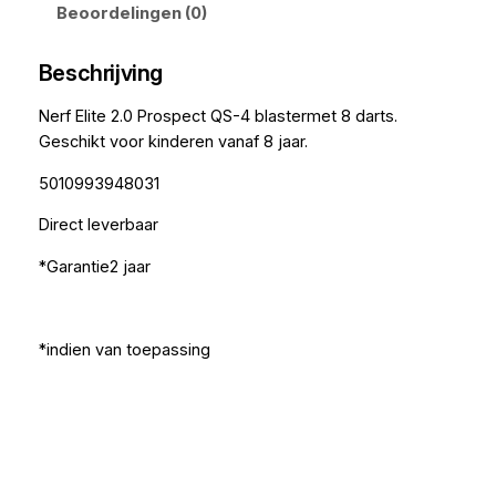
Beoordelingen (0)
Beschrijving
Nerf Elite 2.0 Prospect QS-4 blastermet 8 darts.
Geschikt voor kinderen vanaf 8 jaar.
5010993948031
Direct leverbaar
*Garantie2 jaar
*indien van toepassing