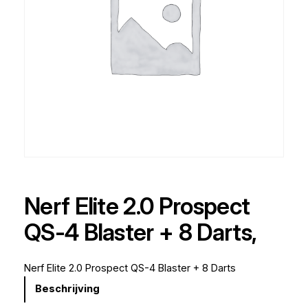
Nerf Elite 2.0 Prospect
QS-4 Blaster + 8 Darts,
Nerf Elite 2.0 Prospect QS-4 Blaster + 8 Darts
Beschrijving