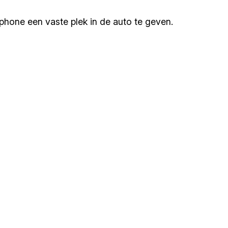
hone een vaste plek in de auto te geven.