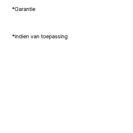
*Garantie
*indien van toepassing