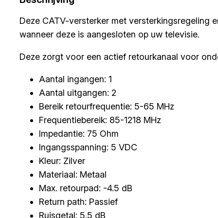
Deze CATV-versterker met versterkingsregeling en
wanneer deze is aangesloten op uw televisie.
Deze zorgt voor een actief retourkanaal voor ond
Aantal ingangen: 1
Aantal uitgangen: 2
Bereik retourfrequentie: 5-65 MHz
Frequentiebereik: 85-1218 MHz
Impedantie: 75 Ohm
Ingangsspanning: 5 VDC
Kleur: Zilver
Materiaal: Metaal
Max. retourpad: -4.5 dB
Return path: Passief
Ruisgetal: 5.5 dB