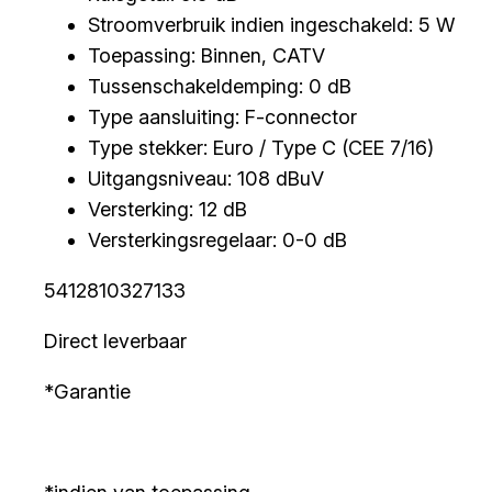
Stroomverbruik indien ingeschakeld: 5 W
Toepassing: Binnen, CATV
Tussenschakeldemping: 0 dB
Type aansluiting: F-connector
Type stekker: Euro / Type C (CEE 7/16)
Uitgangsniveau: 108 dBuV
Versterking: 12 dB
Versterkingsregelaar: 0-0 dB
5412810327133
Direct leverbaar
*Garantie