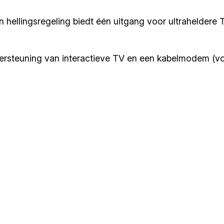
 hellingsregeling biedt één uitgang voor ultraheldere 
ersteuning van interactieve TV en een kabelmodem (voo