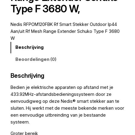
Type F 3680 W,
Nedis RFPOM120FBK Rf Smart Stekker Outdoor Ip44
Aan/uit Rf Mesh Range Extender Schuko Type F 3680
W
Beschrijving
Beoordelingen (0)
Beschrijving
Bedien je elektrische apparaten op afstand met je
433.92MHz-afstandsbedieningssysteem door ze
eenvoudigweg op deze Nedis® smart stekker aan te
sluiten. Hij werkt met de meeste bekende merken voor
een eenvoudige uitbreinding van je bestaande
systeem.
Groter bereik