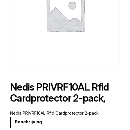
Nedis PRIVRF10AL Rfid
Cardprotector 2-pack,
Nedis PRIVRF10AL Rfid Cardprotector 2-pack
Beschrijving