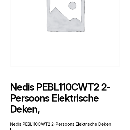
Nedis PEBL110CWT2 2-
Persoons Elektrische
Deken,
Nedis PEBL110CWT2 2-Persoons Elektrische Deken