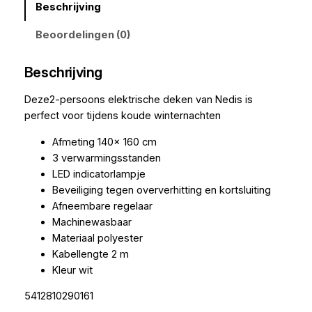
Beschrijving
Beoordelingen (0)
Beschrijving
Deze2-persoons elektrische deken van Nedis is
perfect voor tijdens koude winternachten
Afmeting 140x 160 cm
3 verwarmingsstanden
LED indicatorlampje
Beveiliging tegen oververhitting en kortsluiting
Afneembare regelaar
Machinewasbaar
Materiaal polyester
Kabellengte 2 m
Kleur wit
5412810290161