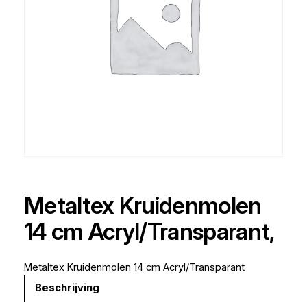
Metaltex Kruidenmolen
14 cm Acryl/Transparant,
Metaltex Kruidenmolen 14 cm Acryl/Transparant
Beschrijving