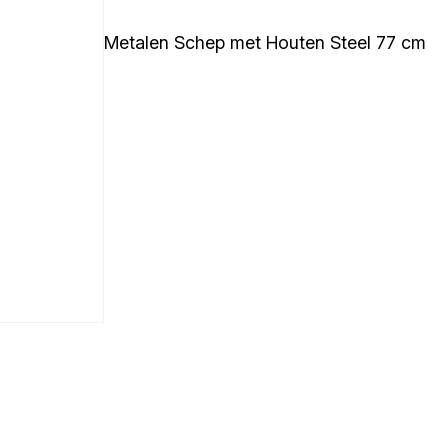
Metalen Schep met Houten Steel 77 cm