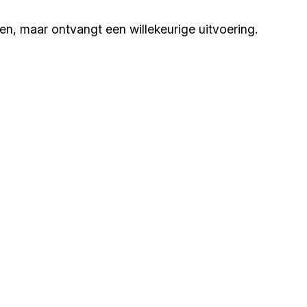
zen, maar ontvangt een willekeurige uitvoering.