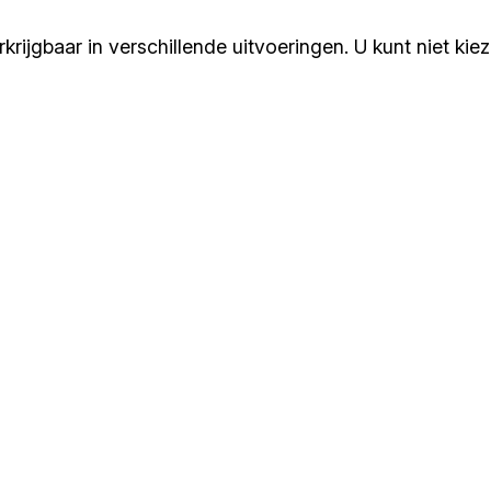
rijgbaar in verschillende uitvoeringen. U kunt niet kie