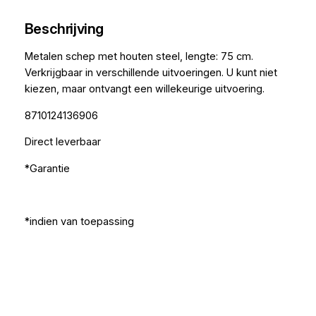
Beschrijving
Metalen schep met houten steel, lengte: 75 cm.
Verkrijgbaar in verschillende uitvoeringen. U kunt niet
kiezen, maar ontvangt een willekeurige uitvoering.
8710124136906
Direct leverbaar
*Garantie
*indien van toepassing