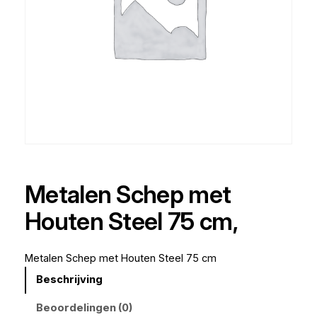
Metalen Schep met
Houten Steel 75 cm,
Metalen Schep met Houten Steel 75 cm
Beschrijving
Beoordelingen (0)