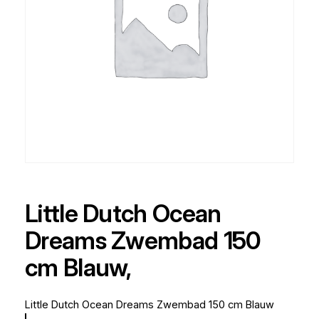
Little Dutch Ocean
Dreams Zwembad 150
cm Blauw,
Little Dutch Ocean Dreams Zwembad 150 cm Blauw