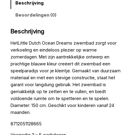
Beschrijving
Beoordelingen (0)
Beschrijving
HetLittle Dutch Ocean Dreams zwembad zorgt voor
verkoeling en eindeloos plezier op warme
zomerdagen. Met zijn aantrekkelijke ontwerp en
prachtige blauwe kleur creëert dit zwembad een
speelparadijs voor je kleintje. Gemaakt van duurzaam
materiaal en met een stevige constructie, staat het
garant voor langdurig gebruik. Het zwembad is
gemakkelijk op te zetten en te vullen, en biedt
voldoende ruimte om te spetteren en te spelen.
Diameter: 150 cm. Geschikt voor kinderen vanaf 24
maanden.
8712051128665